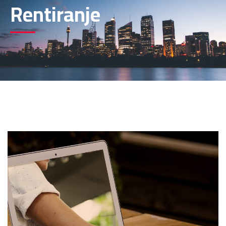
Rentiranje